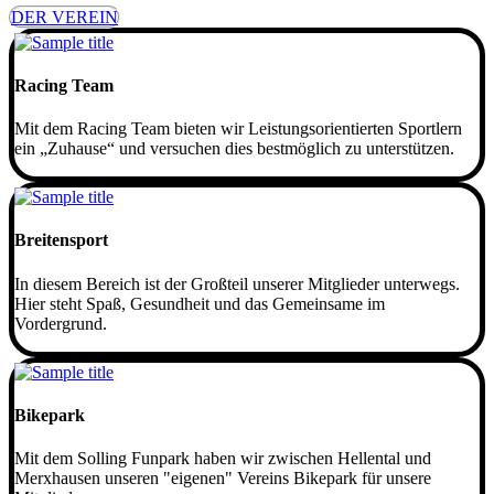
DER VEREIN
Racing Team
Mit dem Racing Team bieten wir Leistungsorientierten Sportlern
ein „Zuhause“ und versuchen dies bestmöglich zu unterstützen.
Breitensport
In diesem Bereich ist der Großteil unserer Mitglieder unterwegs.
Hier steht Spaß, Gesundheit und das Gemeinsame im
Vordergrund.
Bikepark
Mit dem Solling Funpark haben wir zwischen Hellental und
Merxhausen unseren "eigenen" Vereins Bikepark für unsere