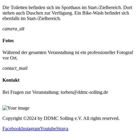
Die Toiletten befinden sich im Sporthaus im Start-/Zielbereich. Dort
stehen auch Duschen zur Verfügung. Ein Bike-Wash befindet sich
ebenfalls im Start-/Zielbereich.
camera_alt
Fotos
Während der gesamten Veranstaltung ist ein professioneller Fotograf
vor Ort.
contact_mail
Kontakt
Bei Fragen zur Veranstaltung: torben@ddmc-solling.de
Copyright ©2024 by DDMC Solling e.V. All rights reserved.
Facebook
Instagram
Youtube
Strava