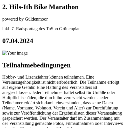
2. Hils-Ith Bike Marathon
powered by
Güldenmoor
inkl. 7. Radsporttag des TuSpo Grünenplan
07.04.2024
Teilnahmebedingungen
Hobby- und Lizenzfahrer können teilnehmen. Eine
Vereinszugehörigkeit ist nicht erforderlich. Die Teilnahme erfolgt
auf eigene Gefahr. Eine Haftung des Veranstalters ist
ausgeschlossen. Jeder Teilnehmer haftet selbst für Unfälle oder
Haftpflichtschäden, die durch ihn verursacht werden. Jeder
Teilnehmer erklärt sich damit einverstanden, dass seine Daten
(Name, Vorname, Wohnort, Verein und Alter) zur Durchführung
sowie zur Veröffentlichung der Ergebnislisten dieser Veranstaltung
gespeichert werden. Der Veranstalter darf im Zusammenhang mit
der Veranstaltung gemachte Fotos, Filmaufnahmen oder Interviews