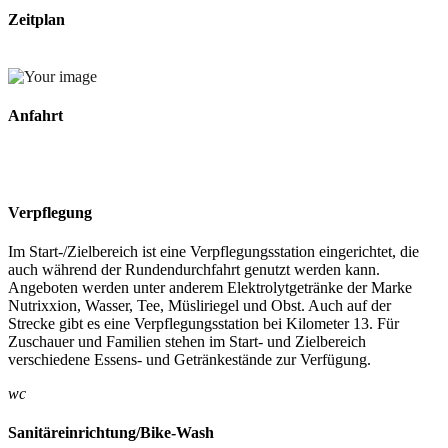
Zeitplan
Anfahrt
Verpflegung
Im Start-/Zielbereich ist eine Verpflegungsstation eingerichtet, die
auch während der Rundendurchfahrt genutzt werden kann.
Angeboten werden unter anderem Elektrolytgetränke der Marke
Nutrixxion, Wasser, Tee, Müsliriegel und Obst. Auch auf der
Strecke gibt es eine Verpflegungsstation bei Kilometer 13. Für
Zuschauer und Familien stehen im Start- und Zielbereich
verschiedene Essens- und Getränkestände zur Verfügung.
wc
Sanitäreinrichtung/Bike-Wash