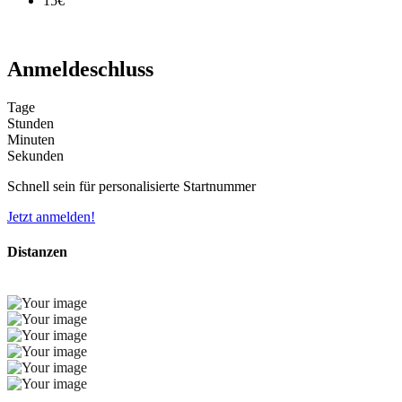
15€
Anmeldeschluss
Tage
Stunden
Minuten
Sekunden
Schnell sein für personalisierte Startnummer
Jetzt anmelden!
Distanzen