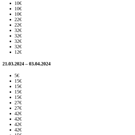
10€
10€
10€
22€
22€
32€
32€
32€
32€
12€
21.03.2024 – 03.04.2024
5€
15€
15€
15€
15€
27€
27€
42€
42€
42€
42€