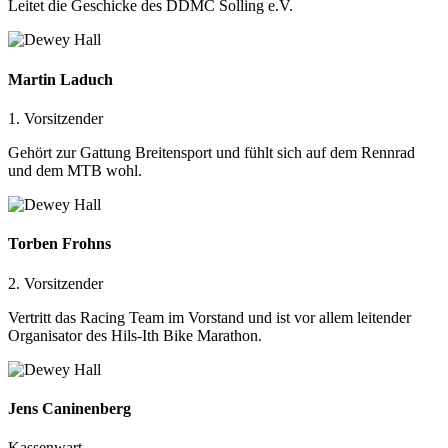
Leitet die Geschicke des DDMC Solling e.V.
Martin Laduch
1. Vorsitzender
Gehört zur Gattung Breitensport und fühlt sich auf dem Rennrad
und dem MTB wohl.
Torben Frohns
2. Vorsitzender
Vertritt das Racing Team im Vorstand und ist vor allem leitender
Organisator des Hils-Ith Bike Marathon.
Jens Caninenbe
rg
Kassenwart