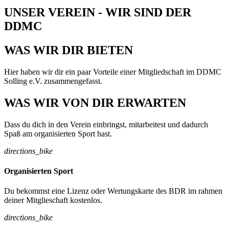
UNSER VEREIN - WIR SIND DER
DDMC
WAS WIR DIR BIETEN
Hier haben wir dir ein paar Vorteile einer Mitgliedschaft im DDMC
Solling e.V. zusammengefasst.
WAS WIR VON DIR ERWARTEN
Dass du dich in den Verein einbringst, mitarbeitest und dadurch
Spaß am organisierten Sport hast.
directions_bike
Organisierten Sport
Du bekommst eine Lizenz oder Wertungskarte des BDR im rahmen
deiner Mitglieschaft kostenlos.
directions_bike