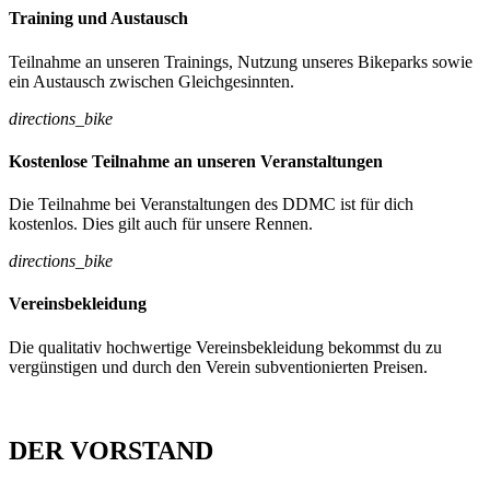
Training und Austausch
Teilnahme an unseren Trainings, Nutzung unseres Bikeparks sowie
ein Austausch zwischen Gleichgesinnten.
directions_bike
Kostenlose Teilnahme an unseren Veranstaltungen
Die Teilnahme bei Veranstaltungen des DDMC ist für dich
kostenlos. Dies gilt auch für unsere Rennen.
directions_bike
Vereinsbekleidung
Die qualitativ hochwertige Vereinsbekleidung bekommst du zu
vergünstigen und durch den Verein subventionierten Preisen.
DER VORSTAND